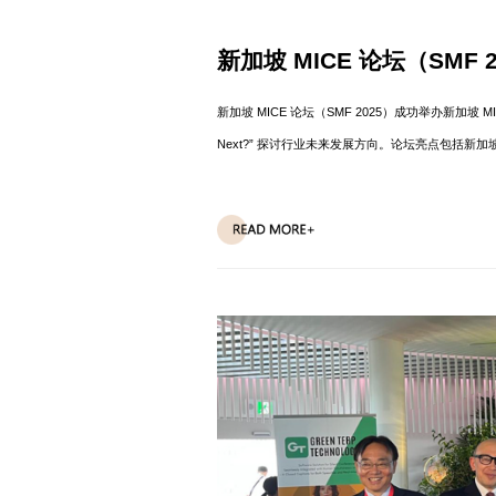
新加坡 MICE 论坛（SMF
新加坡 MICE 论坛（SMF 2025）成功举办新加坡 MIC
Next?” 探讨行业未来发展方向。论坛亮点包括新加坡旅促
目，并表彰行业杰出贡献者。