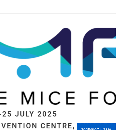
2025年07月23日