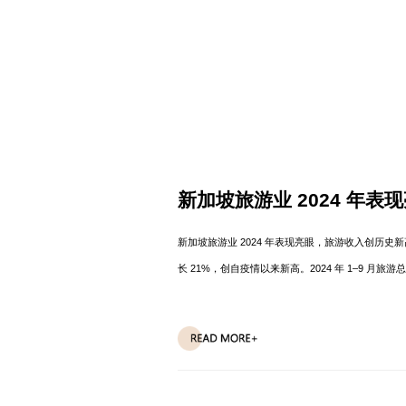
新加坡旅游业 2024 年
新加坡旅游业 2024 年表现亮眼，旅游收入创历史新
长 21%，创自疫情以来新高。2024 年 1–9 月
长最快，达 25%，其次是住宿（↑17%）、餐饮（↑